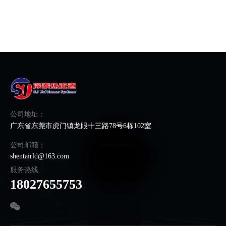
公司地址：
广东省东莞市虎门镇龙眼十三路78号6栋102室
公司邮箱：
shentairld@163.com
服务热线
18027655753