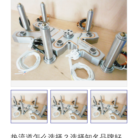
热流道怎么选择？选择知名品牌好