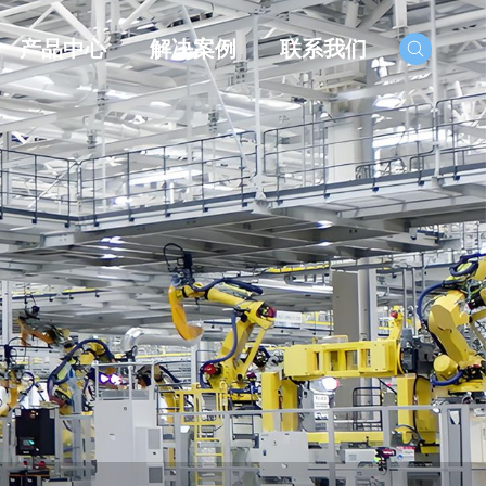
产品中心
解决案例
联系我们