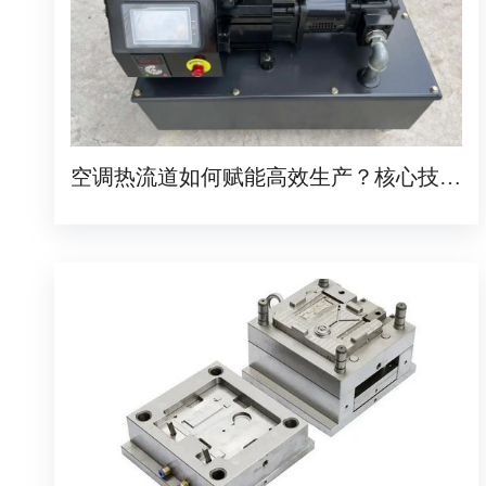
空调热流道如何赋能高效生产？核心技术
与应用揭秘