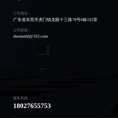
公司地址：
广东省东莞市虎门镇龙眼十三路78号6栋102室
公司邮箱：
shentairld@163.com
服务热线
18027655753