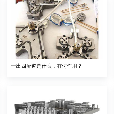
一出四流道是什么，有何作用？