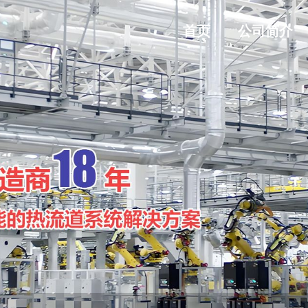
首页
公司简介