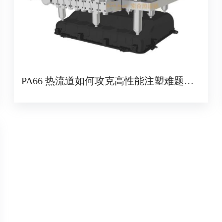
PA66 热流道如何攻克高性能注塑难题？
技术与应用全解读