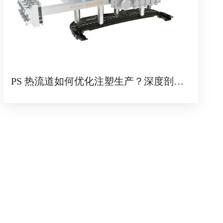
PS 热流道如何优化注塑生产？深度剖析
其技术与应用