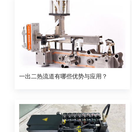
一出二热流道有哪些优势与应用？