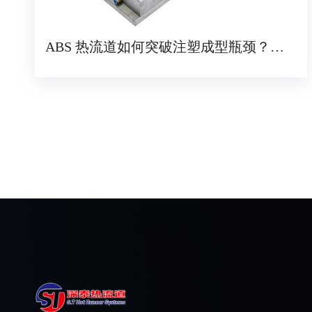
ABS 热流道如何突破注塑成型瓶颈？核
心技术与应用全解析