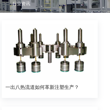
行业资讯
一出八热流道如何革新注塑生产？