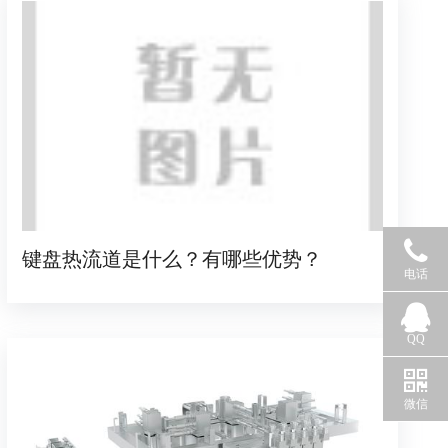
键盘热流道是什么？有哪些优势？
电话
QQ
微信