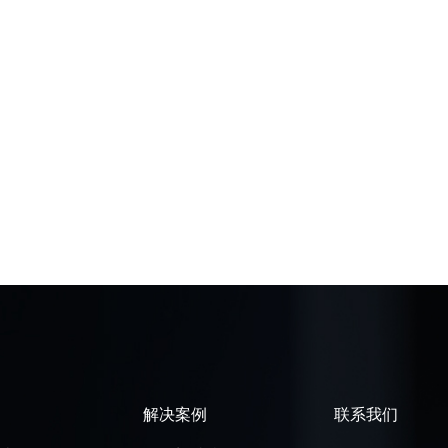
解决案例
联系我们