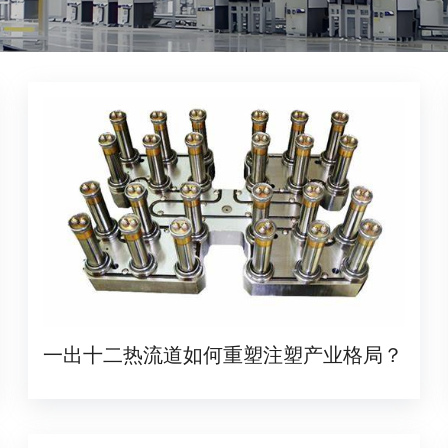
一出十二热流道如何重塑注塑产业格局？