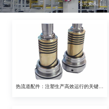
公司资讯
热流道配件：注塑生产高效运行的关键保
障